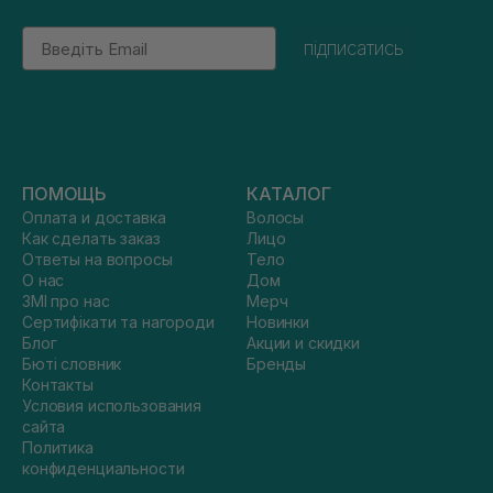
Email
підписатись
ПОМОЩЬ
КАТАЛОГ
Оплата и доставка
Волосы
Как сделать заказ
Лицо
Ответы на вопросы
Тело
О нас
Дом
ЗМІ про нас
Мерч
Сертифікати та нагороди
Новинки
Блог
Акции и скидки
Бюті словник
Бренды
Контакты
Условия использования
сайта
Политика
конфиденциальности