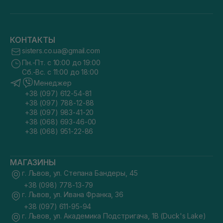
КОНТАКТЫ
sisters.co.ua@gmail.com
Пн.-Пт. с 10:00 до 19:00
Сб.-Вс. с 11:00 до 18:00
Менеджер
+38 (097) 612-54-81
+38 (097) 788-12-88
+38 (097) 983-41-20
+38 (068) 693-46-00
+38 (068) 951-22-86
МАГАЗИНЫ
г. Львов, ул. Степана Бандеры, 45
+38 (098) 778-13-79
г. Львов, ул. Ивана Франка, 36
+38 (097) 611-95-94
г. Львов, ул. Академика Подстригача, 1В (Duck's Lake)