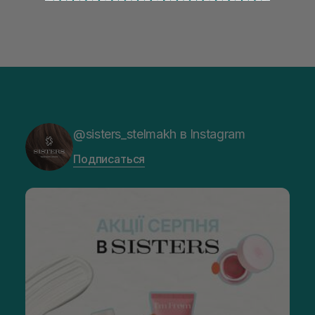
@sisters_stelmakh в Instagram
Подписаться