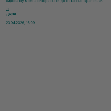
сироватку можна використати до останньої крапельки.
Д
Дарія
23.04.2026, 16:09