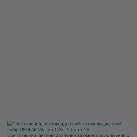
Освітлюючий, антиоксидантний та омолоджуючий набір