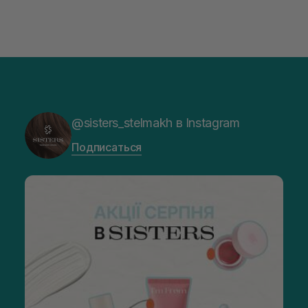
@sisters_stelmakh в Instagram
Подписаться