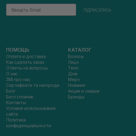
Email
підписатись
ПОМОЩЬ
КАТАЛОГ
Оплата и доставка
Волосы
Как сделать заказ
Лицо
Ответы на вопросы
Тело
О нас
Дом
ЗМІ про нас
Мерч
Сертифікати та нагороди
Новинки
Блог
Акции и скидки
Бюті словник
Бренды
Контакты
Условия использования
сайта
Политика
конфиденциальности