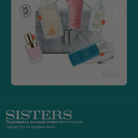
Подпишись на наши новости
и получай
скидку 5% на первый заказ