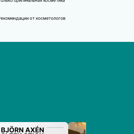
Только оригинальная косметика
Рекомендации от косметологов