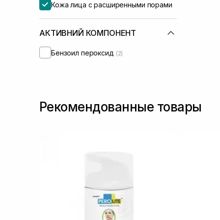
Кожа лица с расширенными порами
АКТИВНИЙ КОМПОНЕНТ
Бензоил пероксид
(2)
Рекомендованные товары