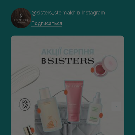
@sisters_stelmakh в Instagram
Подписаться