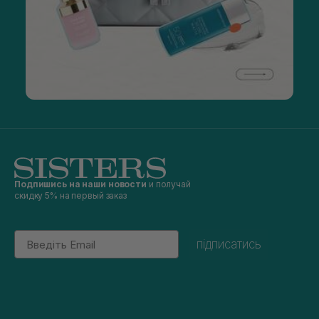
Подпишись на наши новости
и получай
скидку 5% на первый заказ
Email
підписатись