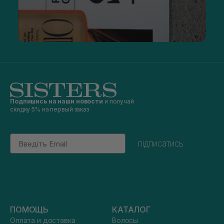
Подпишись на наши новости
и получай
скидку 5% на первый заказ
Email
підписатись
ПОМОЩЬ
КАТАЛОГ
Оплата и доставка
Волосы