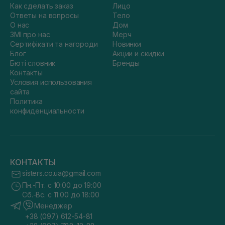
Как сделать заказ
Лицо
Ответы на вопросы
Тело
О нас
Дом
ЗМІ про нас
Мерч
Сертифікати та нагороди
Новинки
Блог
Акции и скидки
Бюті словник
Бренды
Контакты
Условия использования
сайта
Политика
конфиденциальности
КОНТАКТЫ
sisters.co.ua@gmail.com
Пн.-Пт. с 10:00 до 19:00
Сб.-Вс. с 11:00 до 18:00
Менеджер
+38 (097) 612-54-81