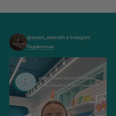
@sisters_stelmakh в Instagram
Подписаться