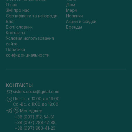
О нас
Дом
ЗМІ про нас
Мерч
Сертифікати та нагороди
Новинки
Блог
Акции и скидки
Бюті словник
Бренды
Контакты
Условия использования
сайта
Политика
конфиденциальности
КОНТАКТЫ
sisters.co.ua@gmail.com
Пн.-Пт. с 10:00 до 19:00
Сб.-Вс. с 11:00 до 18:00
Менеджер
+38 (097) 612-54-81
+38 (097) 788-12-88
+38 (097) 983-41-20