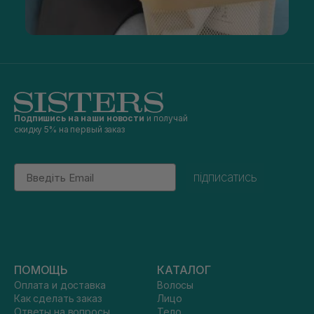
Подпишись на наши новости
и получай
скидку 5% на первый заказ
Email
підписатись
ПОМОЩЬ
КАТАЛОГ
Оплата и доставка
Волосы
Как сделать заказ
Лицо
Ответы на вопросы
Тело