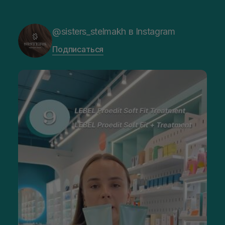
@sisters_stelmakh в Instagram
Подписаться