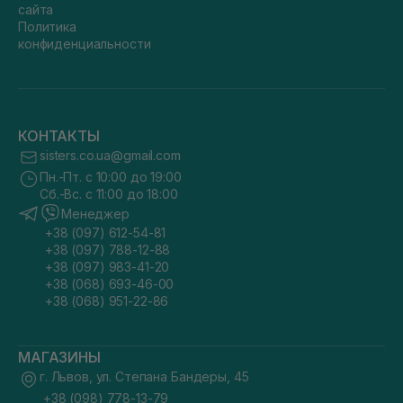
сайта
Политика
конфиденциальности
КОНТАКТЫ
sisters.co.ua@gmail.com
Пн.-Пт. с 10:00 до 19:00
Сб.-Вс. с 11:00 до 18:00
Менеджер
+38 (097) 612-54-81
+38 (097) 788-12-88
+38 (097) 983-41-20
+38 (068) 693-46-00
+38 (068) 951-22-86
МАГАЗИНЫ
г. Львов, ул. Степана Бандеры, 45
+38 (098) 778-13-79