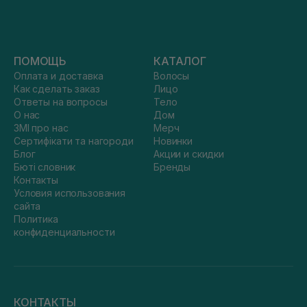
ПОМОЩЬ
КАТАЛОГ
Оплата и доставка
Волосы
Как сделать заказ
Лицо
Ответы на вопросы
Тело
О нас
Дом
ЗМІ про нас
Мерч
Сертифікати та нагороди
Новинки
Блог
Акции и скидки
Бюті словник
Бренды
Контакты
Условия использования
сайта
Политика
конфиденциальности
КОНТАКТЫ