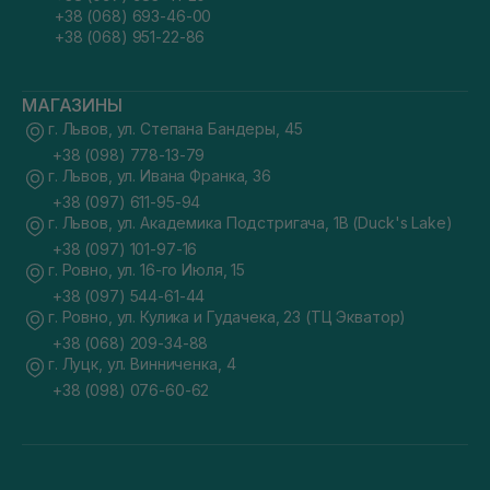
+38 (068) 693-46-00
+38 (068) 951-22-86
МАГАЗИНЫ
г. Львов, ул. Степана Бандеры, 45
+38 (098) 778-13-79
г. Львов, ул. Ивана Франка, 36
+38 (097) 611-95-94
г. Львов, ул. Академика Подстригача, 1В (Duck's Lake)
+38 (097) 101-97-16
г. Ровно, ул. 16-го Июля, 15
+38 (097) 544-61-44
г. Ровно, ул. Кулика и Гудачека, 23 (ТЦ Экватор)
+38 (068) 209-34-88
г. Луцк, ул. Винниченка, 4
+38 (098) 076-60-62