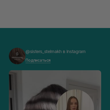
@sisters_stelmakh в Instagram
Подписаться