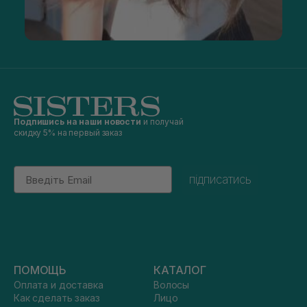
Подпишись на наши новости
и получай
скидку 5% на первый заказ
Email
підписатись
ПОМОЩЬ
КАТАЛОГ
Оплата и доставка
Волосы
Как сделать заказ
Лицо