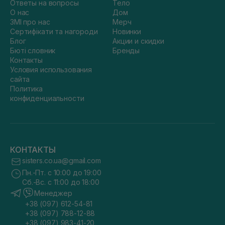
Ответы на вопросы
Тело
О нас
Дом
ЗМІ про нас
Мерч
Сертифікати та нагороди
Новинки
Блог
Акции и скидки
Бюті словник
Бренды
Контакты
Условия использования
сайта
Политика
конфиденциальности
КОНТАКТЫ
sisters.co.ua@gmail.com
Пн.-Пт. с 10:00 до 19:00
Сб.-Вс. с 11:00 до 18:00
Менеджер
+38 (097) 612-54-81
+38 (097) 788-12-88
+38 (097) 983-41-20