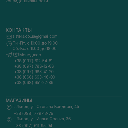
конфиденциальности
КОНТАКТЫ
sisters.co.ua@gmail.com
Пн.-Пт. с 10:00 до 19:00
Сб.-Вс. с 11:00 до 18:00
Менеджер
+38 (097) 612-54-81
+38 (097) 788-12-88
+38 (097) 983-41-20
+38 (068) 693-46-00
+38 (068) 951-22-86
МАГАЗИНЫ
г. Львов, ул. Степана Бандеры, 45
+38 (098) 778-13-79
г. Львов, ул. Ивана Франка, 36
+38 (097) 611-95-94