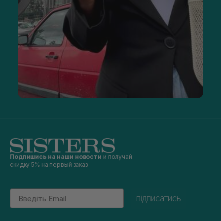
Подпишись на наши новости
и получай
скидку 5% на первый заказ
Email
підписатись