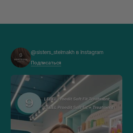
@sisters_stelmakh в Instagram
Подписаться