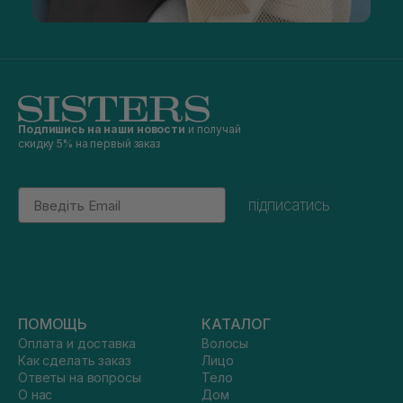
Подпишись на наши новости
и получай
скидку 5% на первый заказ
Email
підписатись
ПОМОЩЬ
КАТАЛОГ
Оплата и доставка
Волосы
Как сделать заказ
Лицо
Ответы на вопросы
Тело
О нас
Дом