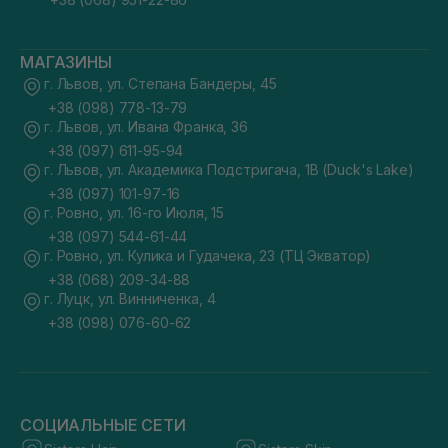
МАГАЗИНЫ
г. Львов, ул. Степана Бандеры, 45
+38 (098) 778-13-79
г. Львов, ул. Ивана Франка, 36
+38 (097) 611-95-94
г. Львов, ул. Академика Подстригача, 1В (Duck's Lake)
+38 (097) 101-97-16
г. Ровно, ул. 16-го Июля, 15
+38 (097) 544-61-44
г. Ровно, ул. Кулика и Гудачека, 23 (ТЦ Экватор)
+38 (068) 209-34-88
г. Луцк, ул. Винниченка, 4
+38 (098) 076-60-62
СОЦИАЛЬНЫЕ СЕТИ