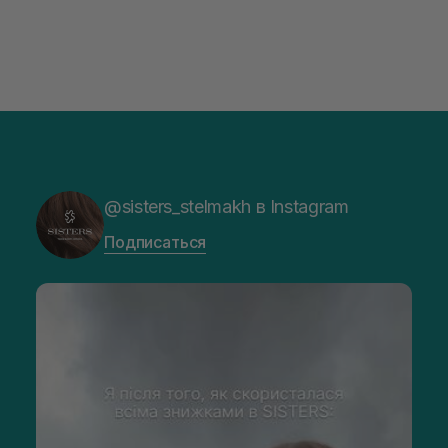
@sisters_stelmakh в Instagram
Подписаться