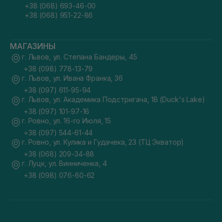
+38 (068) 693-46-00
+38 (068) 951-22-86
МАГАЗИНЫ
г. Львов, ул. Степана Бандеры, 45
+38 (098) 778-13-79
г. Львов, ул. Ивана Франка, 36
+38 (097) 611-95-94
г. Львов, ул. Академика Подстригача, 1В (Duck's Lake)
+38 (097) 101-97-16
г. Ровно, ул. 16-го Июля, 15
+38 (097) 544-61-44
г. Ровно, ул. Кулика и Гудачека, 23 (ТЦ Экватор)
+38 (068) 209-34-88
г. Луцк, ул. Винниченка, 4
+38 (098) 076-60-62