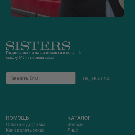
Подпишись на наши новости
и получай
скидку 5% на первый заказ
Email
підписатись
ПОМОЩЬ
КАТАЛОГ
Оплата и доставка
Волосы
Как сделать заказ
Лицо