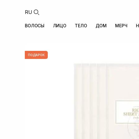
RU
ВОЛОСЫ
ЛИЦО
ТЕЛО
ДОМ
МЕРЧ
Н
ПОДАРОК