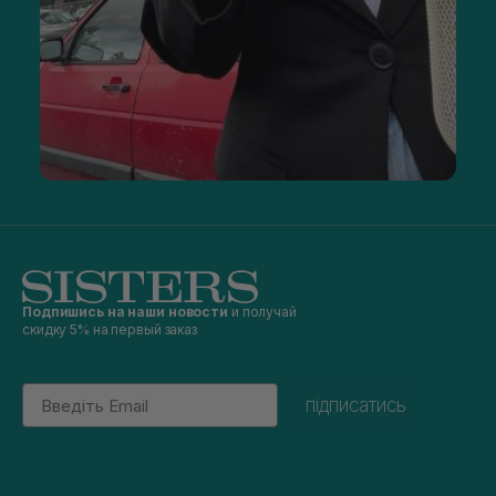
Подпишись на наши новости
и получай
скидку 5% на первый заказ
Email
підписатись