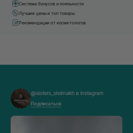
Система бонусов и лояльности
Лучшие цены и топ товары
Рекомендации от косметологов
@sisters_stelmakh в Instagram
Подписаться