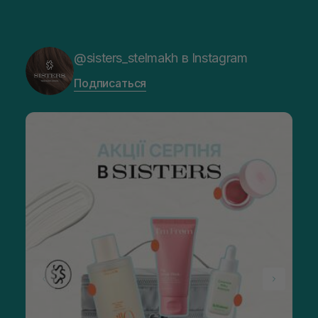
@sisters_stelmakh в Instagram
Подписаться