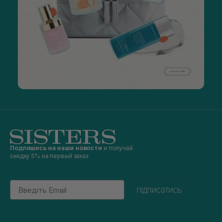
Подпишись на наши новости
и получай
скидку 5% на первый заказ
Email
підписатись