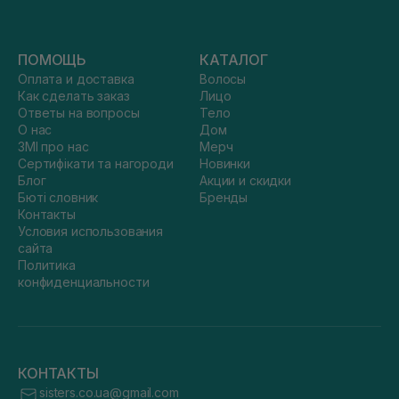
ПОМОЩЬ
КАТАЛОГ
Оплата и доставка
Волосы
Как сделать заказ
Лицо
Ответы на вопросы
Тело
О нас
Дом
ЗМІ про нас
Мерч
Сертифікати та нагороди
Новинки
Блог
Акции и скидки
Бюті словник
Бренды
Контакты
Условия использования
сайта
Политика
конфиденциальности
КОНТАКТЫ
sisters.co.ua@gmail.com