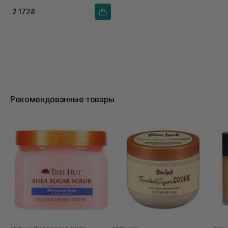
2 172₴
Рекомендованные товары