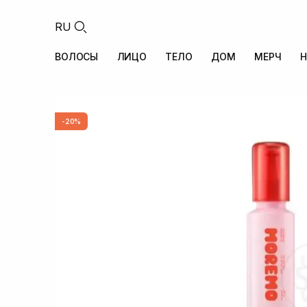
RU
ВОЛОСЫ
ЛИЦО
ТЕЛО
ДОМ
МЕРЧ
Н
-20%