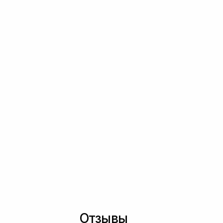
Отзывы