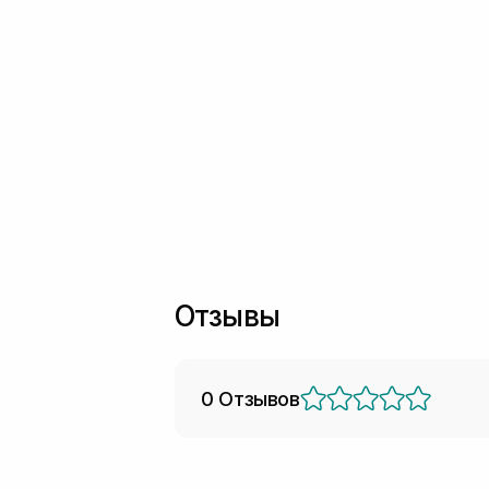
Отзывы
0 Отзывов