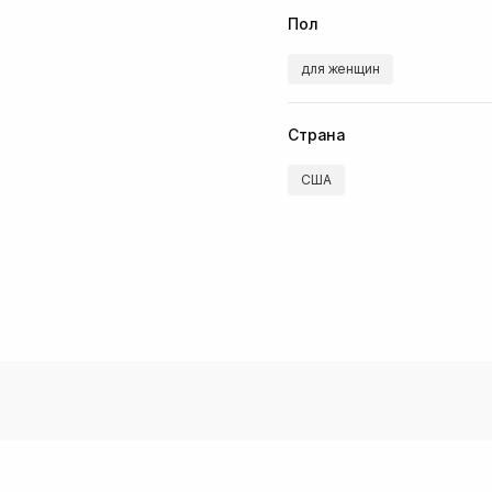
Пол
для женщин
Страна
США