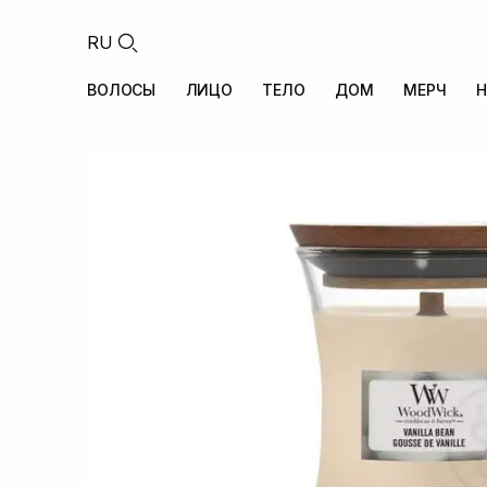
RU
ВОЛОСЫ
ЛИЦО
ТЕЛО
ДОМ
МЕРЧ
Н