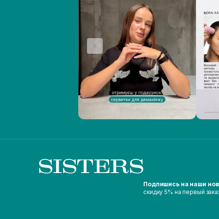
Подпишись на наши но
скидку 5% на первый зака