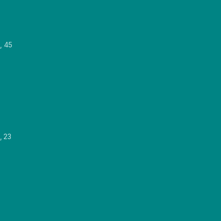
, 45
, 23