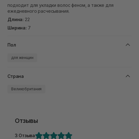
подходит для укладки волос феном, а также для
ежедневного расчесывания.
Длина:
22
Ширина:
7
Пол
для женщин
Страна
Великобритания
Отзывы
3 Отзыва