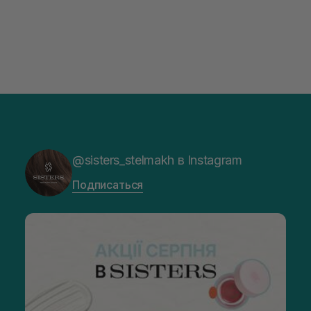
@sisters_stelmakh в Instagram
Подписаться