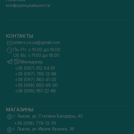
конфиденциальности
КОНТАКТЫ
sisters.co.ua@gmail.com
Пн.-Пт. с 10:00 до 19:00
Сб.-Вс. с 11:00 до 18:00
Менеджер
+38 (097) 612-54-81
+38 (097) 788-12-88
+38 (097) 983-41-20
+38 (068) 693-46-00
+38 (068) 951-22-86
МАГАЗИНЫ
г. Львов, ул. Степана Бандеры, 45
+38 (098) 778-13-79
г. Львов, ул. Ивана Франка, 36