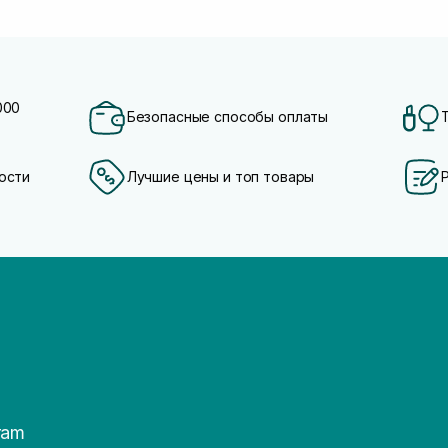
000
Безопасные способы оплаты
ости
Лучшие цены и топ товары
ram