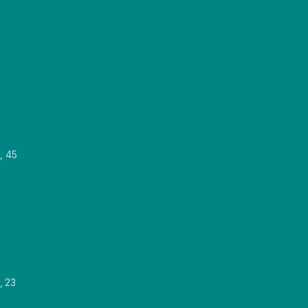
, 45
, 23