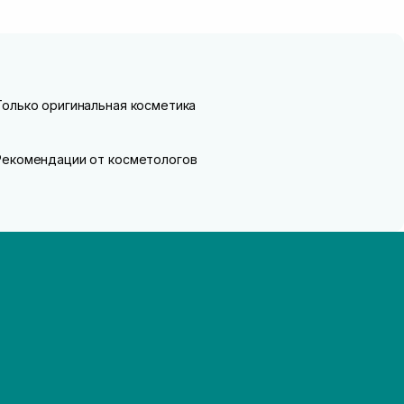
Только оригинальная косметика
Рекомендации от косметологов