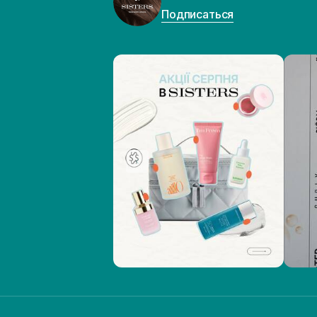
Подписаться