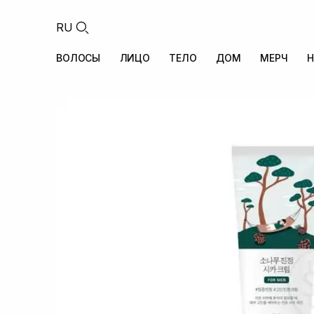
RU
ВОЛОСЫ
ЛИЦО
ТЕЛО
ДОМ
МЕРЧ
Н