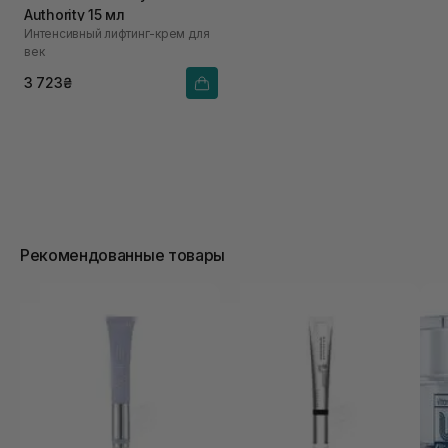
Authority 15 мл
Интенсивный лифтинг-крем для
век
3 723₴
Рекомендованные товары