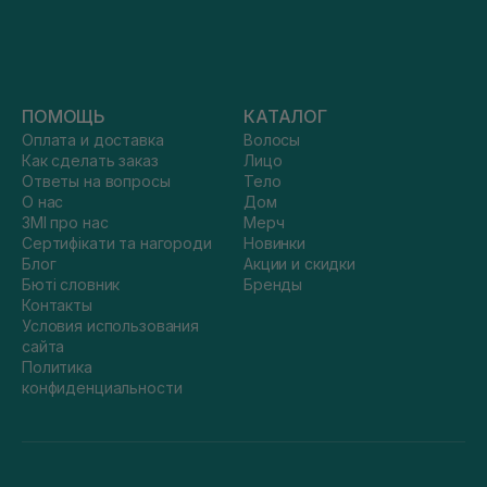
ПОМОЩЬ
КАТАЛОГ
Оплата и доставка
Волосы
Как сделать заказ
Лицо
Ответы на вопросы
Тело
О нас
Дом
ЗМІ про нас
Мерч
Сертифікати та нагороди
Новинки
Блог
Акции и скидки
Бюті словник
Бренды
Контакты
Условия использования
сайта
Политика
конфиденциальности