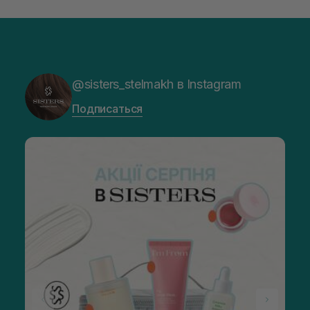
@sisters_stelmakh в Instagram
Подписаться