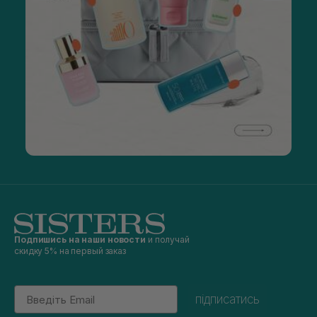
Подпишись на наши новости
и получай
скидку 5% на первый заказ
Email
підписатись