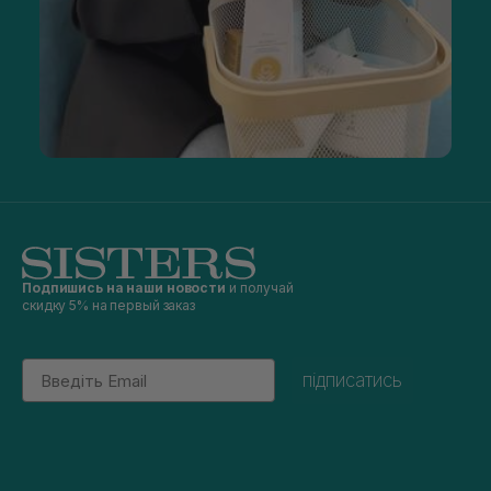
Подпишись на наши новости
и получай
скидку 5% на первый заказ
Email
підписатись