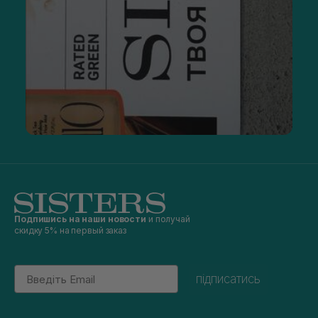
Подпишись на наши новости
и получай
скидку 5% на первый заказ
Email
підписатись