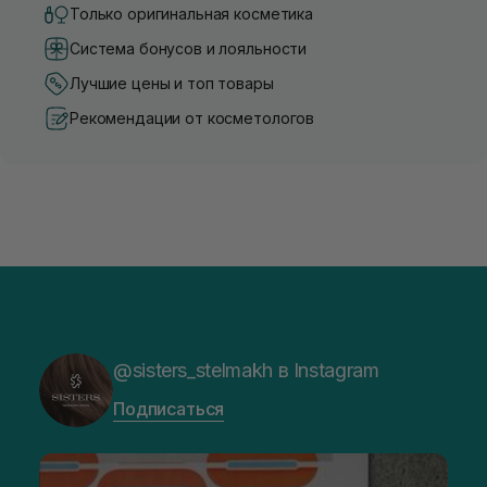
Только оригинальная косметика
Система бонусов и лояльности
Лучшие цены и топ товары
Рекомендации от косметологов
@sisters_stelmakh в Instagram
Подписаться