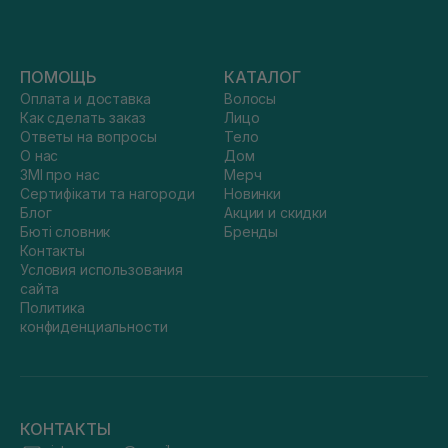
ПОМОЩЬ
КАТАЛОГ
Оплата и доставка
Волосы
Как сделать заказ
Лицо
Ответы на вопросы
Тело
О нас
Дом
ЗМІ про нас
Мерч
Сертифікати та нагороди
Новинки
Блог
Акции и скидки
Бюті словник
Бренды
Контакты
Условия использования
сайта
Политика
конфиденциальности
КОНТАКТЫ