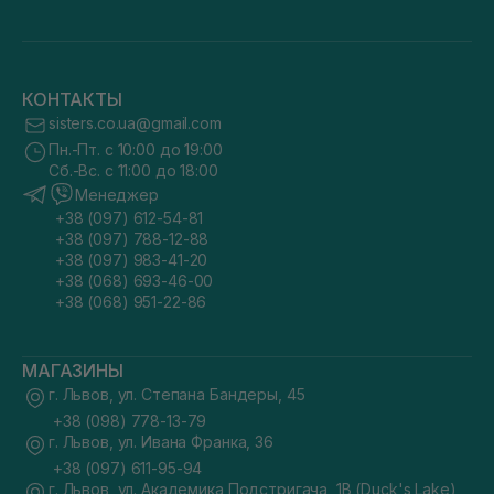
КОНТАКТЫ
sisters.co.ua@gmail.com
Пн.-Пт. с 10:00 до 19:00
Сб.-Вс. с 11:00 до 18:00
Менеджер
+38 (097) 612-54-81
+38 (097) 788-12-88
+38 (097) 983-41-20
+38 (068) 693-46-00
+38 (068) 951-22-86
МАГАЗИНЫ
г. Львов, ул. Степана Бандеры, 45
+38 (098) 778-13-79
г. Львов, ул. Ивана Франка, 36
+38 (097) 611-95-94
г. Львов, ул. Академика Подстригача, 1В (Duck's Lake)