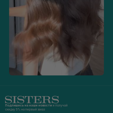
Подпишись на наши новости
и получай
скидку 5% на первый заказ