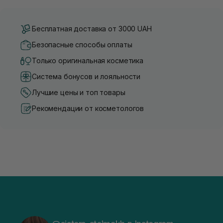
Бесплатная доставка от 3000 UAH
Безопасные способы оплаты
Только оригинальная косметика
Система бонусов и лояльности
Лучшие цены и топ товары
Рекомендации от косметологов