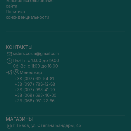
Условия использования
сайта
Политика
конфиденциальности
КОНТАКТЫ
sisters.co.ua@gmail.com
Пн.-Пт. с 10:00 до 19:00
Сб.-Вс. с 11:00 до 18:00
Менеджер
+38 (097) 612-54-81
+38 (097) 788-12-88
+38 (097) 983-41-20
+38 (068) 693-46-00
+38 (068) 951-22-86
МАГАЗИНЫ
г. Львов, ул. Степана Бандеры, 45