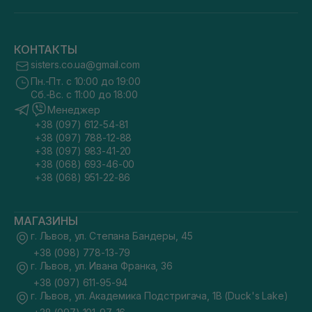
КОНТАКТЫ
sisters.co.ua@gmail.com
Пн.-Пт. с 10:00 до 19:00
Сб.-Вс. с 11:00 до 18:00
Менеджер
+38 (097) 612-54-81
+38 (097) 788-12-88
+38 (097) 983-41-20
+38 (068) 693-46-00
+38 (068) 951-22-86
МАГАЗИНЫ
г. Львов, ул. Степана Бандеры, 45
+38 (098) 778-13-79
г. Львов, ул. Ивана Франка, 36
+38 (097) 611-95-94
г. Львов, ул. Академика Подстригача, 1В (Duck's Lake)