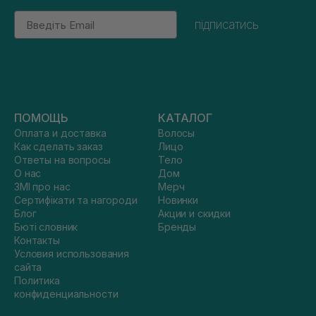
Email
підписатись
ПОМОЩЬ
КАТАЛОГ
Оплата и доставка
Волосы
Как сделать заказ
Лицо
Ответы на вопросы
Тело
О нас
Дом
ЗМІ про нас
Мерч
Сертифікати та нагороди
Новинки
Блог
Акции и скидки
Бюті словник
Бренды
Контакты
Условия использования
сайта
Политика
конфиденциальности