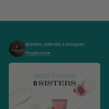
@sisters_stelmakh в Instagram
Подписаться