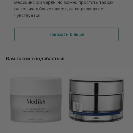
медицинской марли, но можно простить так как
он только в банке пахнет, на лице запах не
чувствуется
Показати більше
Вам також сподобається