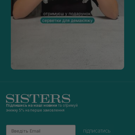
Підпишись на наші новини
та отримуй
знижку 5% на перше замовлення
Email
підписатись