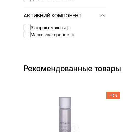
АКТИВНИЙ КОМПОНЕНТ
Экстракт мальвы
(1)
Масло касторовое
(1)
Рекомендованные товары
-40%