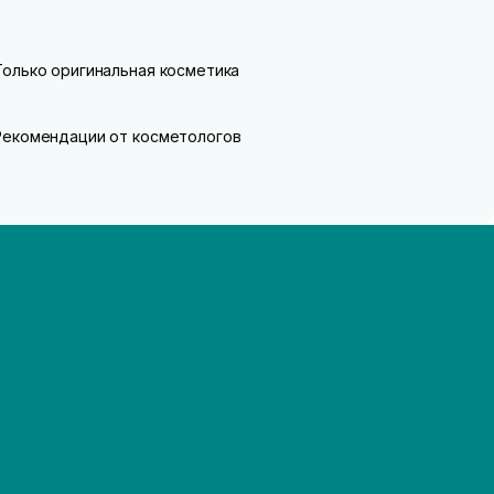
Только оригинальная косметика
Рекомендации от косметологов