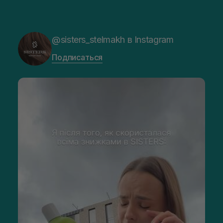
@sisters_stelmakh в Instagram
Подписаться