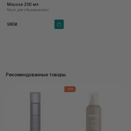
Mousse 200 мл
Мусс для объема волос
980₴
Рекомендованные товары
-40%