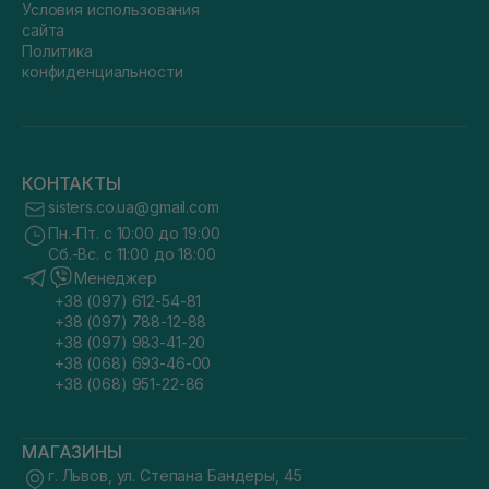
Условия использования
сайта
Политика
конфиденциальности
КОНТАКТЫ
sisters.co.ua@gmail.com
Пн.-Пт. с 10:00 до 19:00
Сб.-Вс. с 11:00 до 18:00
Менеджер
+38 (097) 612-54-81
+38 (097) 788-12-88
+38 (097) 983-41-20
+38 (068) 693-46-00
+38 (068) 951-22-86
МАГАЗИНЫ
г. Львов, ул. Степана Бандеры, 45