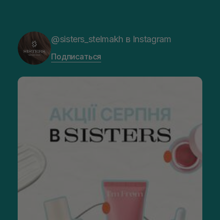
@sisters_stelmakh в Instagram
Подписаться