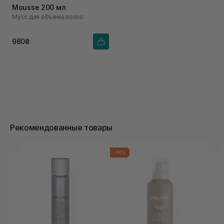
Mousse 200 мл
Мусс для объема волос
980₴
Рекомендованные товары
-40%