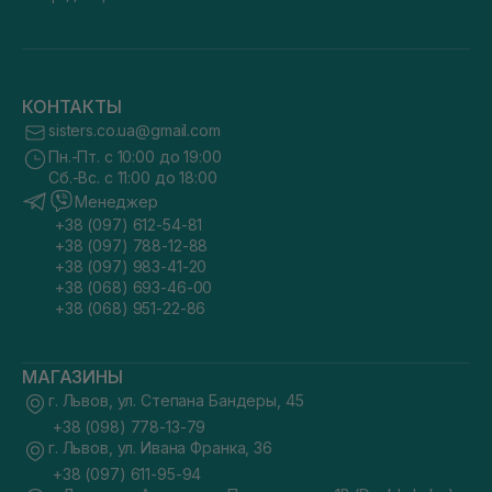
КОНТАКТЫ
sisters.co.ua@gmail.com
Пн.-Пт. с 10:00 до 19:00
Сб.-Вс. с 11:00 до 18:00
Менеджер
+38 (097) 612-54-81
+38 (097) 788-12-88
+38 (097) 983-41-20
+38 (068) 693-46-00
+38 (068) 951-22-86
МАГАЗИНЫ
г. Львов, ул. Степана Бандеры, 45
+38 (098) 778-13-79
г. Львов, ул. Ивана Франка, 36
+38 (097) 611-95-94