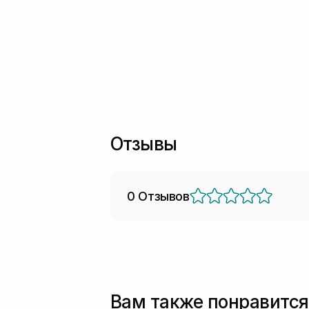
Отзывы
0 Отзывов
Вам также понравится