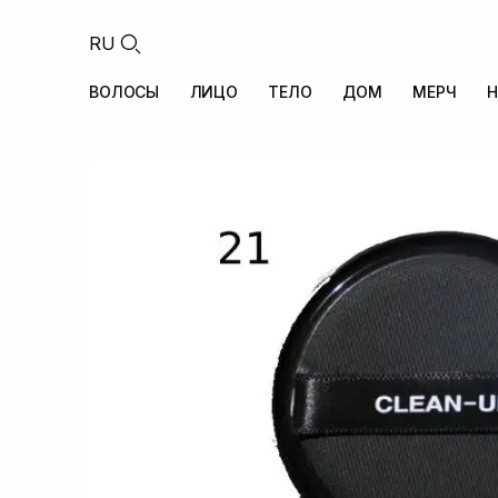
RU
ВОЛОСЫ
ЛИЦО
ТЕЛО
ДОМ
МЕРЧ
Н