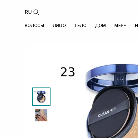
RU
ВОЛОСЫ
ЛИЦО
ТЕЛО
ДОМ
МЕРЧ
Н