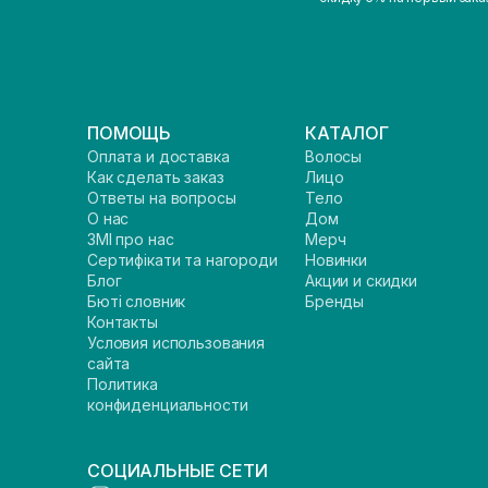
ПОМОЩЬ
КАТАЛОГ
Оплата и доставка
Волосы
Как сделать заказ
Лицо
Ответы на вопросы
Тело
О нас
Дом
ЗМІ про нас
Мерч
Сертифікати та нагороди
Новинки
Блог
Акции и скидки
Бюті словник
Бренды
Контакты
Условия использования
сайта
Политика
конфиденциальности
СОЦИАЛЬНЫЕ СЕТИ