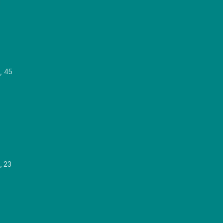
, 45
, 23