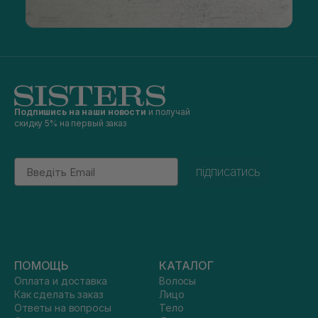
Подпишись на наши новости
и получай
скидку 5% на первый заказ
Email
підписатись
ПОМОЩЬ
КАТАЛОГ
Оплата и доставка
Волосы
Как сделать заказ
Лицо
Ответы на вопросы
Тело