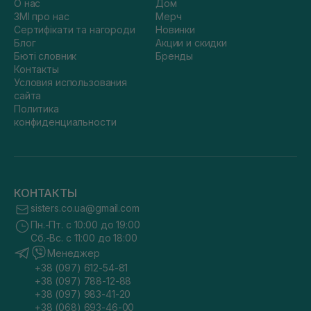
О нас
Дом
ЗМІ про нас
Мерч
Сертифікати та нагороди
Новинки
Блог
Акции и скидки
Бюті словник
Бренды
Контакты
Условия использования
сайта
Политика
конфиденциальности
КОНТАКТЫ
sisters.co.ua@gmail.com
Пн.-Пт. с 10:00 до 19:00
Сб.-Вс. с 11:00 до 18:00
Менеджер
+38 (097) 612-54-81
+38 (097) 788-12-88
+38 (097) 983-41-20
+38 (068) 693-46-00