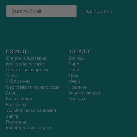
Email
підписатись
ПОМОЩЬ
КАТАЛОГ
Оплата и доставка
Волосы
Как сделать заказ
Лицо
Ответы на вопросы
Тело
О нас
Дом
ЗМІ про нас
Мерч
Сертифікати та нагороди
Новинки
Блог
Акции и скидки
Бюті словник
Бренды
Контакты
Условия использования
сайта
Политика
конфиденциальности