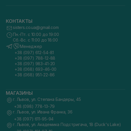
КОНТАКТЫ
sisters.co.ua@gmail.com
Пн.-Пт. с 10:00 до 19:00
Сб.-Вс. с 11:00 до 18:00
Менеджер
+38 (097) 612-54-81
+38 (097) 788-12-88
+38 (097) 983-41-20
+38 (068) 693-46-00
+38 (068) 951-22-86
МАГАЗИНЫ
г. Львов, ул. Степана Бандеры, 45
+38 (098) 778-13-79
г. Львов, ул. Ивана Франка, 36
+38 (097) 611-95-94
г. Львов, ул. Академика Подстригача, 1В (Duck's Lake)