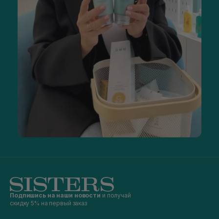
Подпишись на наши новости
и получай
скидку 5% на первый заказ