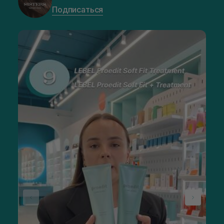
Подписаться