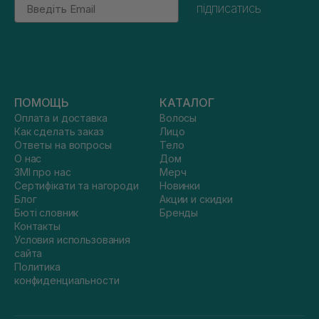
Email
підписатись
ПОМОЩЬ
КАТАЛОГ
Оплата и доставка
Волосы
Как сделать заказ
Лицо
Ответы на вопросы
Тело
О нас
Дом
ЗМІ про нас
Мерч
Сертифікати та нагороди
Новинки
Блог
Акции и скидки
Бюті словник
Бренды
Контакты
Условия использования
сайта
Политика
конфиденциальности