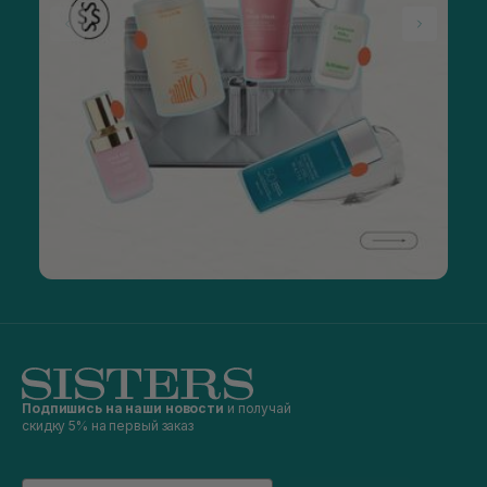
Подпишись на наши новости
и получай
скидку 5% на первый заказ