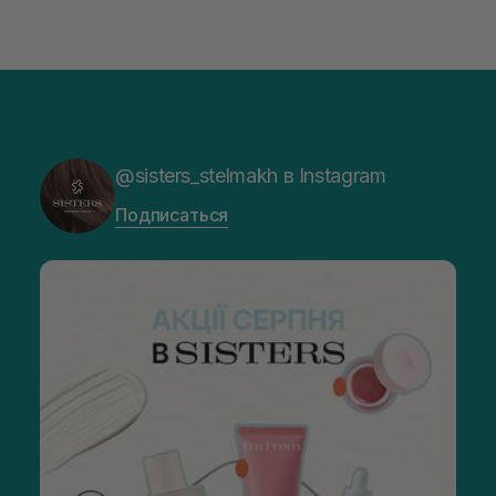
@sisters_stelmakh в Instagram
Подписаться