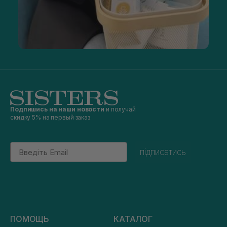
Подпишись на наши новости
и получай
скидку 5% на первый заказ
Email
підписатись
ПОМОЩЬ
КАТАЛОГ