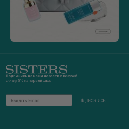
Подпишись на наши новости
и получай
скидку 5% на первый заказ
Email
підписатись