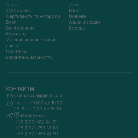
О нас
Дом
ЗМІ про нас
Мерч
Сертифікати та нагороди
Новинки
Блог
Акции и скидки
Бюті словник
Бренды
Контакты
Условия использования
сайта
Политика
конфиденциальности
КОНТАКТЫ
sisters.co.ua@gmail.com
Пн.-Пт. с 10:00 до 19:00
Сб.-Вс. с 11:00 до 18:00
Менеджер
+38 (097) 612-54-81
+38 (097) 788-12-88
+38 (097) 983-41-20