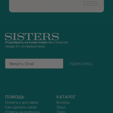
Подпишись на наши новости
и получай
скидку 5% на первый заказ
Email
підписатись
ПОМОЩЬ
КАТАЛОГ
Оплата и доставка
Волосы
Как сделать заказ
Лицо
Ответы на вопросы
Тело