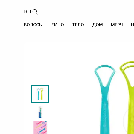
RU
ВОЛОСЫ
ЛИЦО
ТЕЛО
ДОМ
МЕРЧ
Н