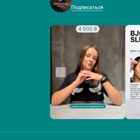
Подписаться