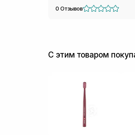
0 Отзывов
С этим товаром поку