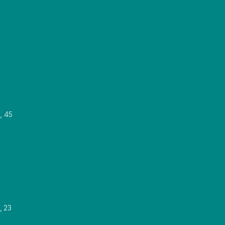
, 45
, 23