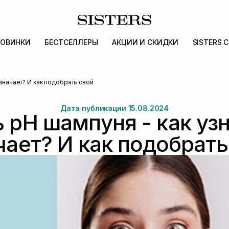
ОВИНКИ
БЕСТСЕЛЛЕРЫ
АКЦИИ И СКИДКИ
SISTERS 
означает? И как подобрать свой
Дата публикации 15.08.2024
 pH шампуня - как узн
чает? И как подобрать