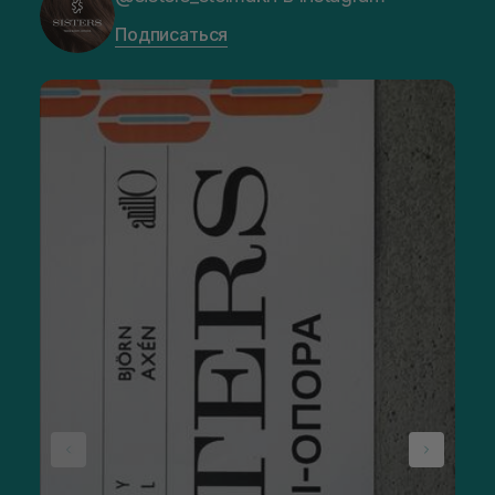
Подписаться