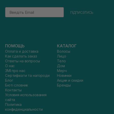
Email
підписатись
ПОМОЩЬ
КАТАЛОГ
Оплата и доставка
Волосы
Как сделать заказ
Лицо
Ответы на вопросы
Тело
О нас
Дом
ЗМІ про нас
Мерч
Сертифікати та нагороди
Новинки
Блог
Акции и скидки
Бюті словник
Бренды
Контакты
Условия использования
сайта
Политика
конфиденциальности