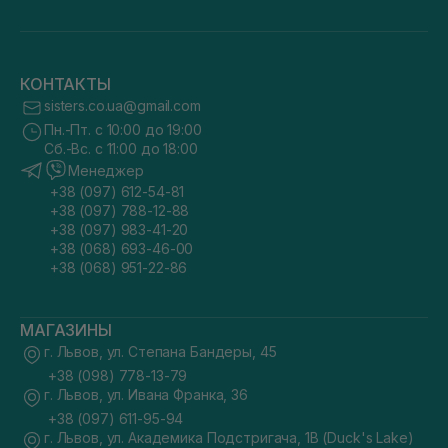
КОНТАКТЫ
sisters.co.ua@gmail.com
Пн.-Пт. с 10:00 до 19:00
Сб.-Вс. с 11:00 до 18:00
Менеджер
+38 (097) 612-54-81
+38 (097) 788-12-88
+38 (097) 983-41-20
+38 (068) 693-46-00
+38 (068) 951-22-86
МАГАЗИНЫ
г. Львов, ул. Степана Бандеры, 45
+38 (098) 778-13-79
г. Львов, ул. Ивана Франка, 36
+38 (097) 611-95-94
г. Львов, ул. Академика Подстригача, 1В (Duck's Lake)