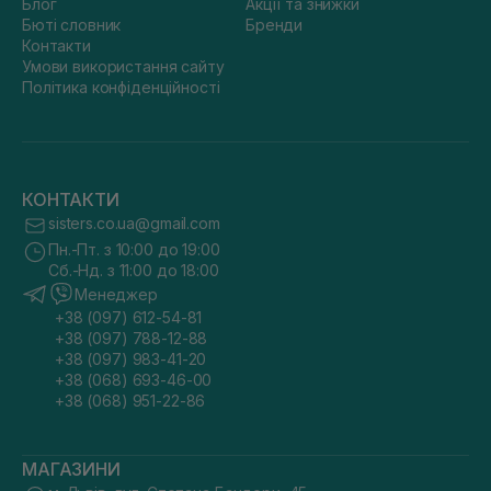
Блог
Акції та знижки
Бюті словник
Бренди
Контакти
Умови використання сайту
Політика конфіденційності
КОНТАКТИ
sisters.co.ua@gmail.com
Пн.-Пт. з 10:00 до 19:00
Сб.-Нд. з 11:00 до 18:00
Менеджер
+38 (097) 612-54-81
+38 (097) 788-12-88
+38 (097) 983-41-20
+38 (068) 693-46-00
+38 (068) 951-22-86
МАГАЗИНИ