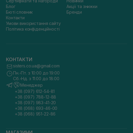
Сертифікати та нагороди
Новинки
Блог
Акції та знижки
Бюті словник
Бренди
Контакти
Умови використання сайту
Політика конфіденційності
КОНТАКТИ
sisters.co.ua@gmail.com
Пн.-Пт. з 10:00 до 19:00
Сб.-Нд. з 11:00 до 18:00
Менеджер
+38 (097) 612-54-81
+38 (097) 788-12-88
+38 (097) 983-41-20
+38 (068) 693-46-00
+38 (068) 951-22-86
МАГАЗИНИ