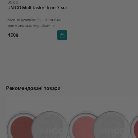
UNICO
UNICO Multitasker Icon 7 мл
Мультифункціональна помада
для моно макіяжу обличчя
490₴
Рекомендовані товари