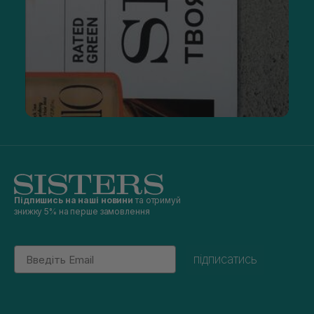
Підпишись на наші новини
та отримуй
знижку 5% на перше замовлення
Email
підписатись