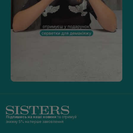
Підпишись на наші новини
та отримуй
знижку 5% на перше замовлення