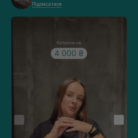
Підписатися