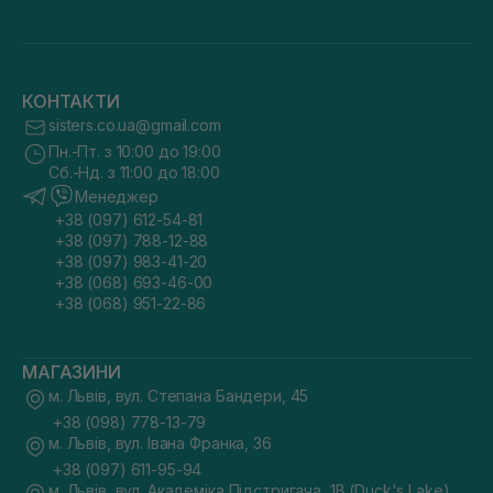
КОНТАКТИ
sisters.co.ua@gmail.com
Пн.-Пт. з 10:00 до 19:00
Сб.-Нд. з 11:00 до 18:00
Менеджер
+38 (097) 612-54-81
+38 (097) 788-12-88
+38 (097) 983-41-20
+38 (068) 693-46-00
+38 (068) 951-22-86
МАГАЗИНИ
м. Львів, вул. Степана Бандери, 45
+38 (098) 778-13-79
м. Львів, вул. Івана Франка, 36
+38 (097) 611-95-94
м. Львів, вул. Академіка Підстригача, 1В (Duck's Lake)